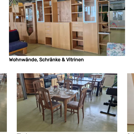
Wohnwände, Schränke & Vitrinen