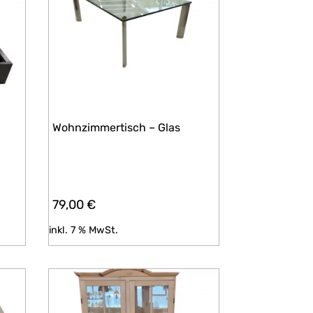
Wohnzimmertisch – Glas
79,00
€
inkl. 7 % MwSt.