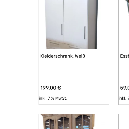
Kleiderschrank, Weiß
Esst
199,00
€
59,
inkl. 7 % MwSt.
inkl.