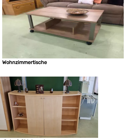
Wohnzimmertische