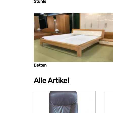
Stühle
Betten
Alle Artikel