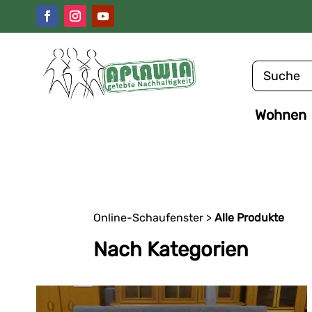
Wohnen
Online-Schaufenster
>
Alle Produkte
Nach Kategorien