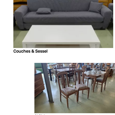
Couches & Sessel