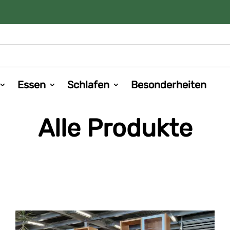
Essen
Schlafen
Besonderheiten
Alle Produkte