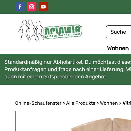
Wohnen
Standardmäßig nur Abholartikel. Du möchtest dieses
Produktanfragen und frage nach einer Lieferung. Wir
dann mit einem entsprechenden Angebot.
Online-Schaufenster
>
Alle Produkte
>
Wohnen
>
Vitr