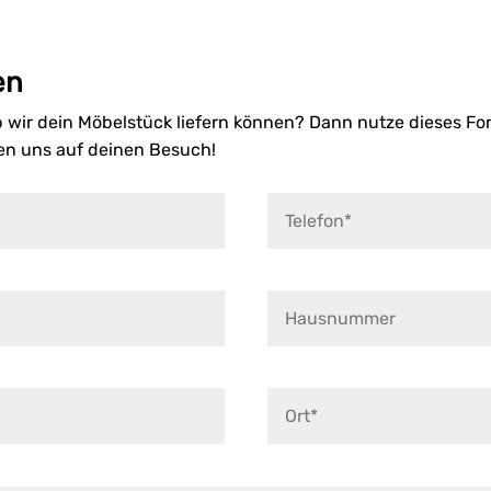
en
wir dein Möbelstück liefern können? Dann nutze dieses For
uen uns auf deinen Besuch!