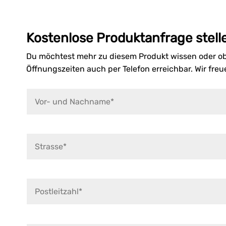
Kostenlose Produktanfrage stell
Du möchtest mehr zu diesem Produkt wissen oder ob 
Öffnungszeiten auch per Telefon erreichbar. Wir fre