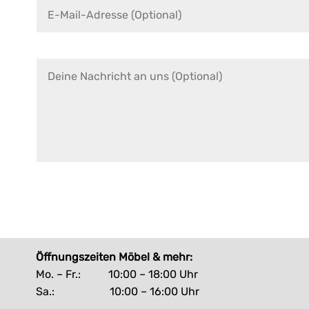
Öffnungszeiten Möbel & mehr:
Mo. – Fr.: 10:00 – 18:00 Uhr
Sa.: 10:00 – 16:00 Uhr