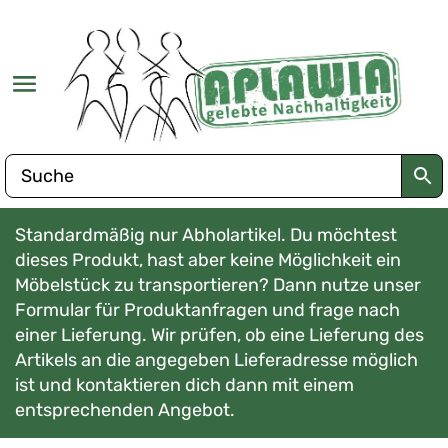
Standardmäßig nur Abholartikel. Du möchtest
dieses Produkt, hast aber keine Möglichkeit ein
Möbelstück zu transportieren? Dann nutze unser
Formular für Produktanfragen und frage nach
einer Lieferung. Wir prüfen, ob eine Lieferung des
Artikels an die angegeben Lieferadresse möglich
ist und kontaktieren dich dann mit einem
entsprechenden Angebot.