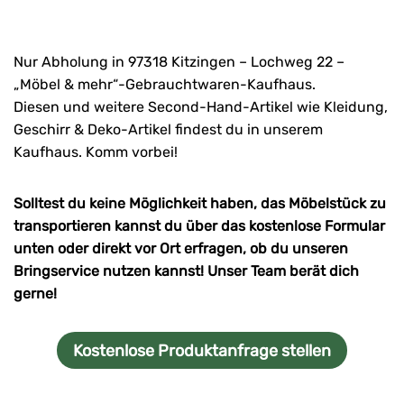
Nur Abholung in 97318 Kitzingen – Lochweg 22 –
„Möbel & mehr“-Gebrauchtwaren-Kaufhaus.
Diesen und weitere Second-Hand-Artikel wie Kleidung,
Geschirr & Deko-Artikel findest du in unserem
Kaufhaus. Komm vorbei!
Solltest du keine Möglichkeit haben, das Möbelstück zu
transportieren kannst du über das kostenlose Formular
unten oder direkt vor Ort erfragen, ob du unseren
Bringservice nutzen kannst! Unser Team berät dich
gerne!
Kostenlose Produktanfrage stellen