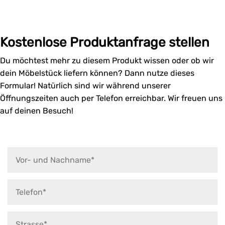
Kostenlose Produktanfrage stellen
Du möchtest mehr zu diesem Produkt wissen oder ob wir
dein Möbelstück liefern können? Dann nutze dieses
Formular! Natürlich sind wir während unserer
Öffnungszeiten auch per Telefon erreichbar. Wir freuen uns
auf deinen Besuch!