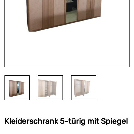
Kleiderschrank 5-türig mit Spiegel