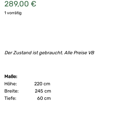
289,00
€
1 vorrätig
Der Zustand ist gebraucht. Alle Preise VB
Maße:
Höhe: 220 cm
Breite: 245 cm
Tiefe: 60 cm