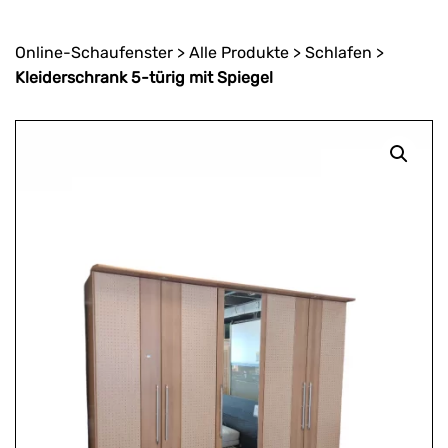
Online-Schaufenster
>
Alle Produkte
>
Schlafen
>
Kleiderschrank 5-türig mit Spiegel