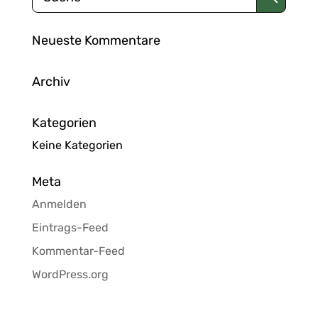
Neueste Kommentare
Archiv
Kategorien
Keine Kategorien
Meta
Anmelden
Eintrags-Feed
Kommentar-Feed
WordPress.org