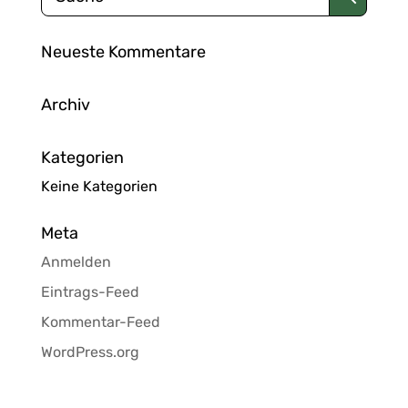
Neueste Kommentare
Archiv
Kategorien
Keine Kategorien
Meta
Anmelden
Eintrags-Feed
Kommentar-Feed
WordPress.org