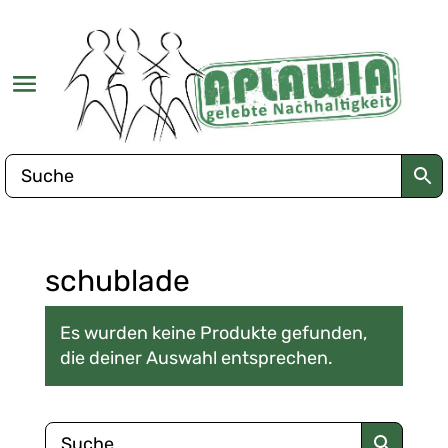
schublade
Es wurden keine Produkte gefunden,
die deiner Auswahl entsprechen.